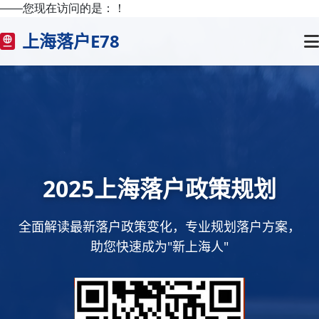
——您现在访问的是：
！